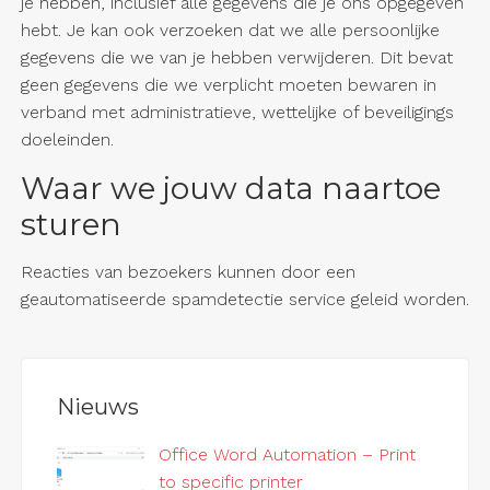
je hebben, inclusief alle gegevens die je ons opgegeven
hebt. Je kan ook verzoeken dat we alle persoonlijke
gegevens die we van je hebben verwijderen. Dit bevat
geen gegevens die we verplicht moeten bewaren in
verband met administratieve, wettelijke of beveiligings
doeleinden.
Waar we jouw data naartoe
sturen
Reacties van bezoekers kunnen door een
geautomatiseerde spamdetectie service geleid worden.
Nieuws
Office Word Automation – Print
to specific printer