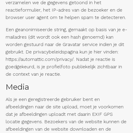
verzamelen we de gegevens getoond in het
reactieformulier, het IP-adres van de bezoeker en de
browser user agent om te helpen spam te detecteren.
Een geanonimiseerde string, gemaakt op basis van je e-
mailadres (dit wordt ook een hash genoemd) kan
worden gestuurd naar de Gravatar service indien je dit
gebruikt. De privacybeleidspagina kun je hier vinden:
https://automattic.com/privacy/. Nadat je reactie is
goedgekeurd, is je profielfoto publiekelijk zichtbaar in
de context van je reactie.
Media
Als je een geregistreerde gebruiker bent en
afbeeldingen naar de site upload, moet je voorkomen
dat je afbeeldingen uploadt met daarin EXIF GPS
locatie gegevens. Bezoekers van de website kunnen de
afbeeldingen van de website downloaden en de