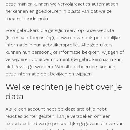
deze manier kunnen we vervolgreacties automatisch
herkennen en goedkeuren in plaats van dat we ze
moeten modereren.
Voor gebruikers die geregistreerd op onze website
(indien van toepassing), bewaren we ook persoonlijke
informatie in hun gebruikersprofiel. Alle gebruikers
kunnen hun persoonlijke informatie bekijken, wijzigen of
verwijderen op ieder moment (de gebruikersnaam kan
niet gewijzigd worden). Website beheerders kunnen
deze informatie ook bekijken en wijzigen.
Welke rechten je hebt over je
data
Als je een account hebt op deze site of je hebt
reacties achter gelaten, kan je verzoeken om een
exportbestand van je persoonlijke gegevens die we van