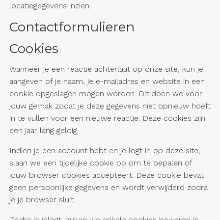
locatiegegevens inzien.
Contactformulieren
Cookies
Wanneer je een reactie achterlaat op onze site, kun je
aangeven of je naam, je e-mailadres en website in een
cookie opgeslagen mogen worden. Dit doen we voor
jouw gemak zodat je deze gegevens niet opnieuw hoeft
in te vullen voor een nieuwe reactie. Deze cookies zijn
een jaar lang geldig.
Indien je een account hebt en je logt in op deze site,
slaan we een tijdelijke cookie op om te bepalen of
jouw browser cookies accepteert. Deze cookie bevat
geen persoonlijke gegevens en wordt verwijderd zodra
je je browser sluit.
Zodra je inlogt, zullen we enkele cookies bewaren in