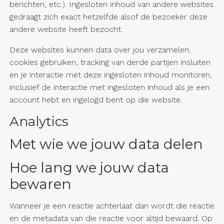
berichten, etc.). Ingesloten inhoud van andere websites
gedraagt zich exact hetzelfde alsof de bezoeker deze
andere website heeft bezocht.
Deze websites kunnen data over jou verzamelen,
cookies gebruiken, tracking van derde partijen insluiten
en je interactie met deze ingesloten inhoud monitoren,
inclusief de interactie met ingesloten inhoud als je een
account hebt en ingelogd bent op die website.
Analytics
Met wie we jouw data delen
Hoe lang we jouw data
bewaren
Wanneer je een reactie achterlaat dan wordt die reactie
en de metadata van die reactie voor altijd bewaard. Op