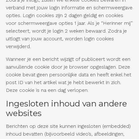
verband met jouw login informatie en schermweergave
opties. Login cookies zijn 2 dagen geldig en cookies
voor schermweergave opties 1 jaar. Als je “Herinner mij”
selecteert, wordt je login 2 weken bewaard. Zodra je
uitlogt van jouw account, worden login cookies
verwijderd.
Wanneer je een bericht wijzigt of publiceert wordt een
aanvullende cookie door je browser opgeslagen. Deze
cookie bevat geen persoonlijke data en heeft enkel het
post ID van het artikel wat je hebt bewerkt in zich.
Deze cookie is na een dag verlopen.
Ingesloten inhoud van andere
websites
Berichten op deze site kunnen ingesloten (embedded)
inhoud bevatten (bijvoorbeeld video’s, afbeeldingen,